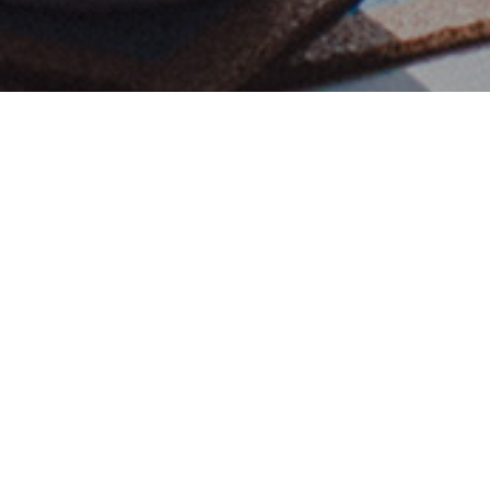
금한 점을 문의하세요.