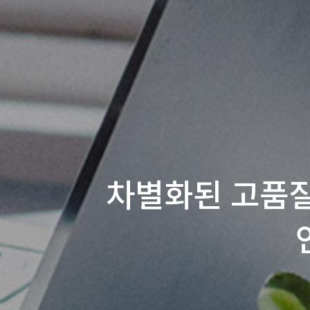
차별화된 고품질